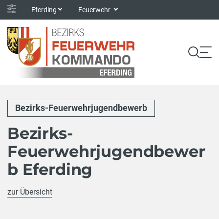
Eferding
Feuerwehr
Bezirks-Feuerwehrjugendbewerb
Bezirks-
Feuerwehrjugendbewer
b Eferding
zur Übersicht