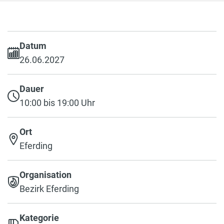
Datum
26.06.2027
Dauer
10:00 bis 19:00 Uhr
Ort
Eferding
Organisation
Bezirk Eferding
Kategorie