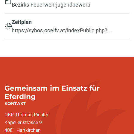
Bezirks-Feuerwehrjugendbewerb
Zeitplan
https://sybos.ooelfv.at/indexPublic.php?...
Gemeinsam im Einsatz für
Eferding
KONTAKT
OBR Thomas Pichler
Kapellenstrasse 9
4081 Hartkirchen