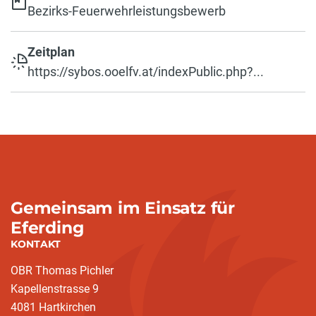
Bezirks-Feuerwehrleistungsbewerb
Zeitplan
https://sybos.ooelfv.at/indexPublic.php?...
Gemeinsam im Einsatz für
Eferding
KONTAKT
OBR Thomas Pichler
Kapellenstrasse 9
4081 Hartkirchen