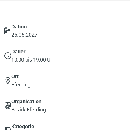
Datum
26.06.2027
Dauer
10:00 bis 19:00 Uhr
Ort
Eferding
Organisation
Bezirk Eferding
Kategorie