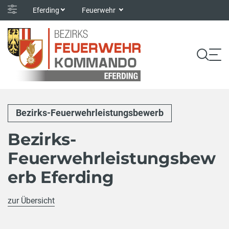
Eferding
Feuerwehr
Bezirks-Feuerwehrleistungsbewerb
Bezirks-
Feuerwehrleistungsbew
erb Eferding
zur Übersicht