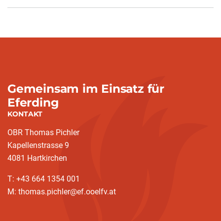
Gemeinsam im Einsatz für
Eferding
KONTAKT
OBR Thomas Pichler
Kapellenstrasse 9
4081 Hartkirchen
T: +43 664 1354 001
M: thomas.pichler@ef.ooelfv.at