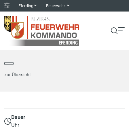
Eferding
Feuerwehr
zur Übersicht
Dauer
Uhr