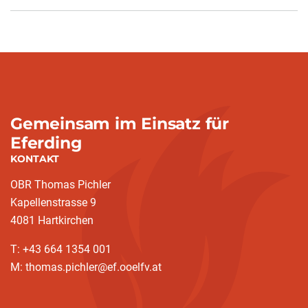
Gemeinsam im Einsatz für
Eferding
KONTAKT
OBR Thomas Pichler
Kapellenstrasse 9
4081 Hartkirchen
T: +43 664 1354 001
M: thomas.pichler@ef.ooelfv.at