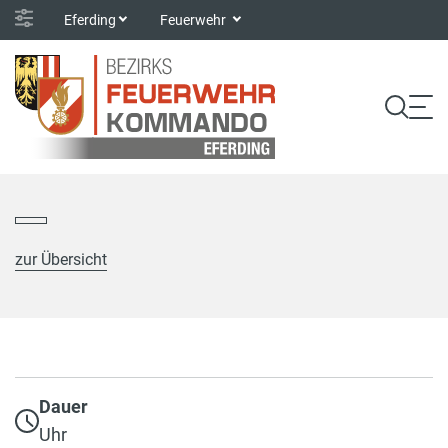
Eferding
Feuerwehr
zur Übersicht
Dauer
Uhr