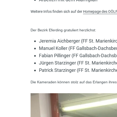
Weitere Infos finden sich auf der
Homepage des OÖL
Der Bezirk Eferding gratuliert herzlichst:
Jeremia Aichberger (FF St. Marienkir
Manuel Koller (FF Gallsbach-Dachsbe
Fabian Pillinger (FF Gallsbach-Dachsb
Jürgen Starzinger (FF St. Marienkirch
Patrick Starzinger (FF St. Marienkirch
Die Kameraden können stolz auf das Erlangen ihres