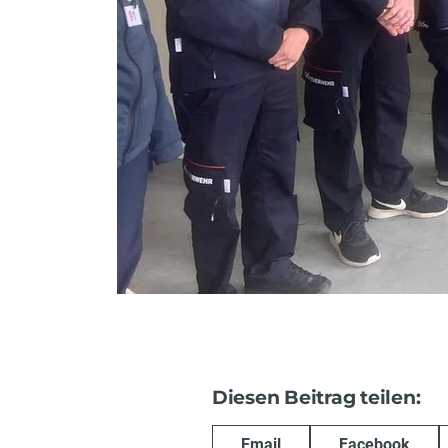
Diesen Beitrag teilen:
Email
Facebook