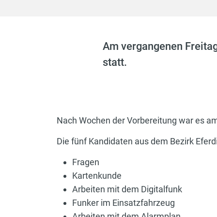
Am vergangenen Freitag
statt.
Nach Wochen der Vorbereitung war es am 
Die fünf Kandidaten aus dem Bezirk Eferdi
Fragen
Kartenkunde
Arbeiten mit dem Digitalfunk
Funker im Einsatzfahrzeug
Arbeiten mit dem Alarmplan