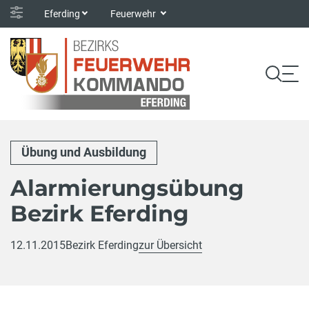
Eferding
Feuerwehr
Übung und Ausbildung
Alarmierungsübung
Bezirk Eferding
12.11.2015
Bezirk Eferding
zur Übersicht