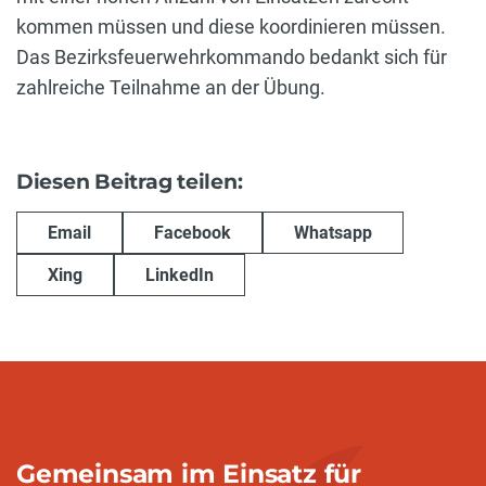
kommen müssen und diese koordinieren müssen.
Das Bezirksfeuerwehrkommando bedankt sich für
zahlreiche Teilnahme an der Übung.
Diesen Beitrag teilen:
Email
Facebook
Whatsapp
Xing
LinkedIn
Gemeinsam im Einsatz für