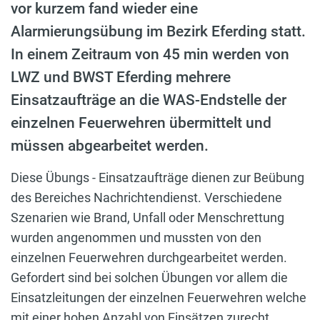
vor kurzem fand wieder eine
Alarmierungsübung im Bezirk Eferding statt.
In einem Zeitraum von 45 min werden von
LWZ und BWST Eferding mehrere
Einsatzaufträge an die WAS-Endstelle der
einzelnen Feuerwehren übermittelt und
müssen abgearbeitet werden.
Diese Übungs - Einsatzaufträge dienen zur Beübung
des Bereiches Nachrichtendienst. Verschiedene
Szenarien wie Brand, Unfall oder Menschrettung
wurden angenommen und mussten von den
einzelnen Feuerwehren durchgearbeitet werden.
Gefordert sind bei solchen Übungen vor allem die
Einsatzleitungen der einzelnen Feuerwehren welche
mit einer hohen Anzahl von Einsätzen zurecht