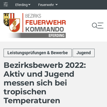
Eferding
Feuerwehr
Leistungsprüfungen & Bewerbe
Jugend
Bezirksbewerb 2022:
Aktiv und Jugend
messen sich bei
tropischen
Temperaturen