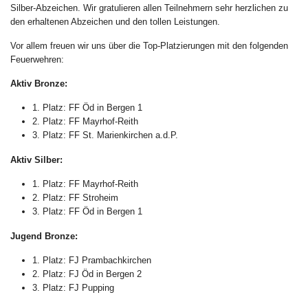
Silber-Abzeichen. Wir gratulieren allen Teilnehmern sehr herzlichen zu
den erhaltenen Abzeichen und den tollen Leistungen.
Vor allem freuen wir uns über die Top-Platzierungen mit den folgenden
Feuerwehren:
Aktiv Bronze:
1. Platz: FF Öd in Bergen 1
2. Platz: FF Mayrhof-Reith
3. Platz: FF St. Marienkirchen a.d.P.
Aktiv Silber:
1. Platz: FF Mayrhof-Reith
2. Platz: FF Stroheim
3. Platz: FF Öd in Bergen 1
Jugend Bronze:
1. Platz: FJ Prambachkirchen
2. Platz: FJ Öd in Bergen 2
3. Platz: FJ Pupping