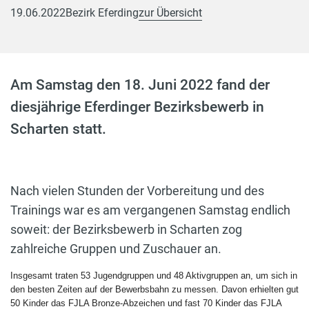
19.06.2022
Bezirk Eferding
zur Übersicht
Am Samstag den 18. Juni 2022 fand der
diesjährige Eferdinger Bezirksbewerb in
Scharten statt.
Nach vielen Stunden der Vorbereitung und des
Trainings war es am vergangenen Samstag endlich
soweit: der Bezirksbewerb in Scharten zog
zahlreiche Gruppen und Zuschauer an.
Insgesamt traten 53 Jugendgruppen und 48 Aktivgruppen an, um sich in
den besten Zeiten auf der Bewerbsbahn zu messen. Davon erhielten gut
50 Kinder das FJLA Bronze-Abzeichen und fast 70 Kinder das FJLA