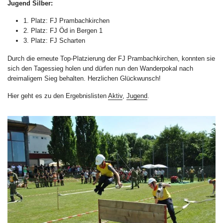
Jugend Silber:
1. Platz: FJ Prambachkirchen
2. Platz: FJ Öd in Bergen 1
3. Platz: FJ Scharten
Durch die erneute Top-Platzierung der FJ Prambachkirchen, konnten sie
sich den Tagessieg holen und dürfen nun den Wanderpokal nach
dreimaligem Sieg behalten. Herzlichen Glückwunsch!
Hier geht es zu den Ergebnislisten
Aktiv
,
Jugend
.