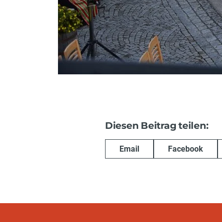
Diesen Beitrag teilen:
Email
Facebook