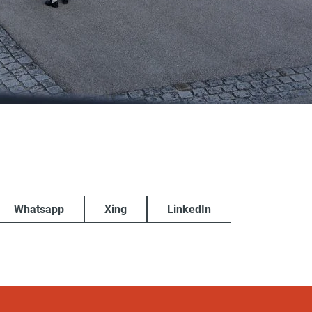
Whatsapp
Xing
LinkedIn