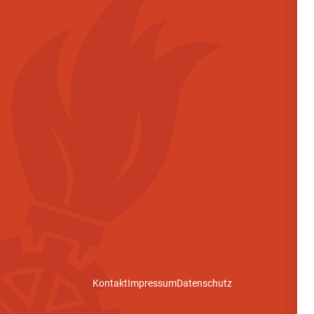
Kontakt
Impressum
Datenschutz