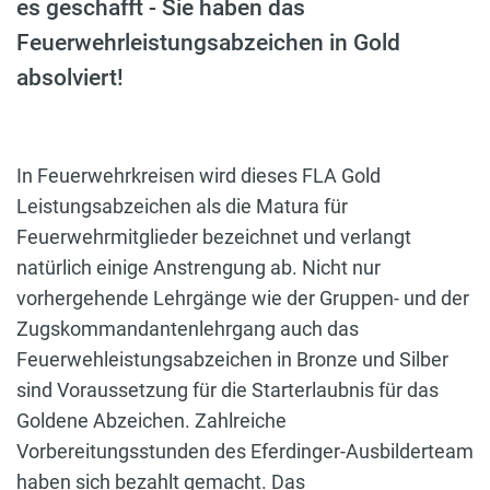
es geschafft - Sie haben das
Feuerwehrleistungsabzeichen in Gold
absolviert!
In Feuerwehrkreisen wird dieses FLA Gold
Leistungsabzeichen als die Matura für
Feuerwehrmitglieder bezeichnet und verlangt
natürlich einige Anstrengung ab. Nicht nur
vorhergehende Lehrgänge wie der Gruppen- und der
Zugskommandantenlehrgang auch das
Feuerwehleistungsabzeichen in Bronze und Silber
sind Voraussetzung für die Starterlaubnis für das
Goldene Abzeichen. Zahlreiche
Vorbereitungsstunden des Eferdinger-Ausbilderteam
haben sich bezahlt gemacht. Das