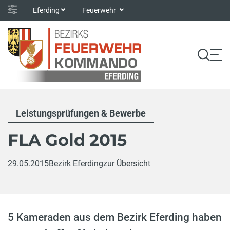
Eferding
Feuerwehr
Leistungsprüfungen & Bewerbe
FLA Gold 2015
29.05.2015
Bezirk Eferding
zur Übersicht
5 Kameraden aus dem Bezirk Eferding haben