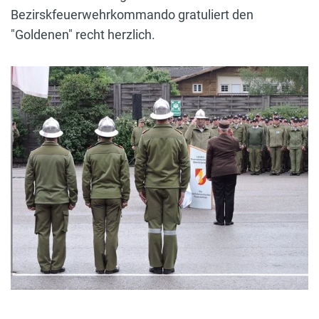
Bezirskfeuerwehrkommando gratuliert den
"Goldenen" recht herzlich.