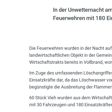
In der Unwetternacht am
Feuerwehren mit 180 Ein
Die Feuerwehren wurden in der Nacht auf
landwirtschaftlichen Objekt in der Gemei
Wirtschaftstrakts bereits in Vollbrand, 
Im Zuge des umfassenden Löschangriffes 
Einsatzkräfte dar, da das Löschwasser vo
begünstigte die Ausbreitung der Flammen
60 Stück Vieh wurden aus dem Wirtschaft
mit 30 Fahrzeugen und 180 Einsatzkräften,