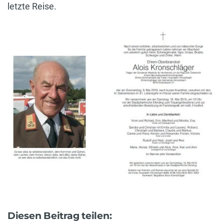
letzte Reise.
Diesen Beitrag teilen: