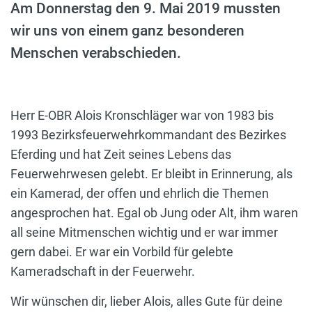
Am Donnerstag den 9. Mai 2019 mussten
wir uns von einem ganz besonderen
Menschen verabschieden.
Herr E-OBR Alois Kronschläger war von 1983 bis
1993 Bezirksfeuerwehrkommandant des Bezirkes
Eferding und hat Zeit seines Lebens das
Feuerwehrwesen gelebt. Er bleibt in Erinnerung, als
ein Kamerad, der offen und ehrlich die Themen
angesprochen hat. Egal ob Jung oder Alt, ihm waren
all seine Mitmenschen wichtig und er war immer
gern dabei. Er war ein Vorbild für gelebte
Kameradschaft in der Feuerwehr.
Wir wünschen dir, lieber Alois, alles Gute für deine