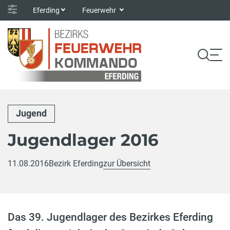
Eferding
Feuerwehr
Jugend
Jugendlager 2016
11.08.2016
Bezirk Eferding
zur Übersicht
Das 39. Jugendlager des Bezirkes Eferding