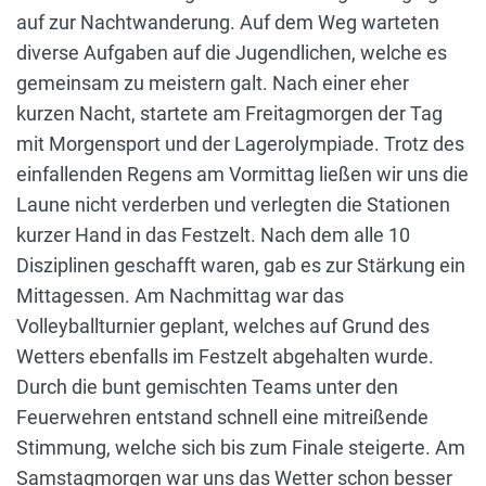
auf zur Nachtwanderung. Auf dem Weg warteten
diverse Aufgaben auf die Jugendlichen, welche es
gemeinsam zu meistern galt. Nach einer eher
kurzen Nacht, startete am Freitagmorgen der Tag
mit Morgensport und der Lagerolympiade. Trotz des
einfallenden Regens am Vormittag ließen wir uns die
Laune nicht verderben und verlegten die Stationen
kurzer Hand in das Festzelt. Nach dem alle 10
Disziplinen geschafft waren, gab es zur Stärkung ein
Mittagessen. Am Nachmittag war das
Volleyballturnier geplant, welches auf Grund des
Wetters ebenfalls im Festzelt abgehalten wurde.
Durch die bunt gemischten Teams unter den
Feuerwehren entstand schnell eine mitreißende
Stimmung, welche sich bis zum Finale steigerte. Am
Samstagmorgen war uns das Wetter schon besser