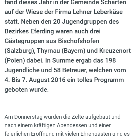
fand dieses Jahr in der Gemeinde Scharten
auf der Wiese der Firma Lehner Leberkäse
statt. Neben den 20 Jugendgruppen des
Bezirkes Eferding waren auch drei
Gästegruppen aus Bischofshofen
(Salzburg), Thyrnau (Bayern) und Kreuzenort
(Polen) dabei. In Summe ergab das 198
Jugendliche und 58 Betreuer, welchen vom
4. Bis 7. August 2016 ein tolles Programm
geboten wurde.
Am Donnerstag wurden die Zelte aufgebaut und
nach einem kräftigen Abendessen und einer
feierlichen Eröffnung mit vielen Ehrengästen ging es