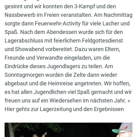
gesinnt und wir konnten den 3-Kampf und den
Nassbewerb im Freien veranstalten. Am Nachmittag
sorgte dann Feuerwehr-Activity für viele Lacher und
Spaß. Nach dem Abendessen wurde sich für den
Lagerabschluss mit feierlichem Feldgottesdienst
und Showabend vorbereitet. Dazu waren Eltern,
Freunde und Verwandte eingeladen, um die
Eindrücke dieses Jugendlagers zu teilen. Am
Sonntagmorgen wurden die Zelte dann wieder
abgebaut und die Heimreise angetreten. Wir hoffen,
es hat allen Jugendlichen viel Spaß gemacht und wir
freuen uns auf ein Wiedersehen im nächsten Jahr. »
Hier gehts zur Lagerzeitung und den Ergebnissen