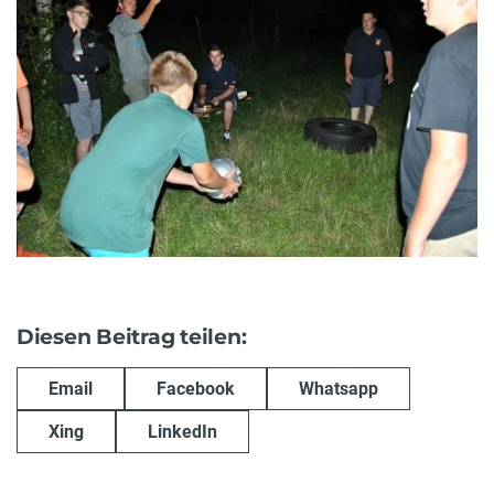
Diesen Beitrag teilen:
Email
Facebook
Whatsapp
Xing
LinkedIn