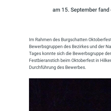
am 15. September fand d
Im Rahmen des Burgschatten Oktoberfest
Bewerbsgruppen des Bezirkes und der Na
Tages konnte sich die Bewerbsgruppe der 
Festbieranstich beim Oktoberfest in Hilk
Durchführung des Bewerbes.