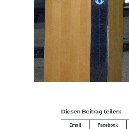
Diesen Beitrag teilen:
Email
Facebook