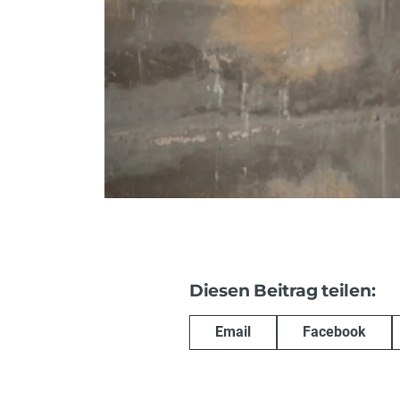
Diesen Beitrag teilen:
Email
Facebook