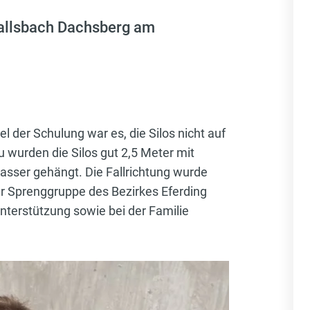
 Gallsbach Dachsberg am
 der Schulung war es, die Silos nicht auf
 wurden die Silos gut 2,5 Meter mit
asser gehängt. Die Fallrichtung wurde
r Sprenggruppe des Bezirkes Eferding
terstützung sowie bei der Familie