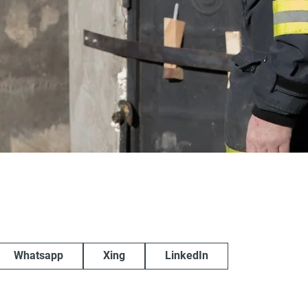
Whatsapp
Xing
LinkedIn